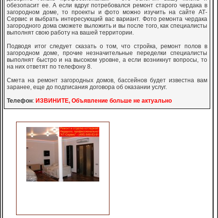
обезопасит ее. А если вдруг потребовался ремонт старого чердака в
загородном доме, то проекты и фото можно изучить на сайте АТ-
Сервис и выбрать интересующий вас вариант. Фото ремонта чердака
загородного дома сможете выложить и вы после того, как специалисты
выполнят свою работу на вашей территории.
Подводя итог следует сказать о том, что стройка, ремонт полов в
загородном доме, прочие незначительные переделки специалисты
выполнят быстро и на высоком уровне, а если возникнут вопросы, то
на них ответят по телефону 8.
Смета на ремонт загородных домов, бассейнов будет известна вам
заранее, еще до подписания договора об оказании услуг.
Телефон
:
ИЗВИНИТЕ, Объявление больше не актуально