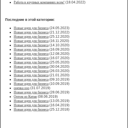
Работа в крупных компаниях всем!
(18.04.2022)
Последние в этой категории:
Новые идеи для бизнеса
(24.05.2023)
Новые идеи для бизнеса
(21.12.2022)
Новые идеи для бизнеса
(25.12.2020)
Новые идеи для бизнеса
(16.11.2020)
Новые идеи для бизнеса
(14.10.2020)
Новые идеи для бизнеса
(16.09.2020)
Новые идеи для бизнеса
(12.08.2020)
Новые идеи для бизнеса
(16.07.2020)
Новые идеи для бизнеса
(25.05.2020)
Новые идеи для бизнеса
(30.04.2020)
Новые идеи для бизнеса
(26.03.2020)
Новые идеи для бизнеса
(21.01.2020)
Новые идеи для бизнеса
(09.10.2019)
Новые идеи для бизнеса
(10.09.2019)
оценка ооо
(31.07.2019)
Новые идеи для бизнеса
(28.06.2019)
Оптом из Китая
(08.06.2019)
Новые идеи для бизнеса
(13.05.2019)
Новые идеи для бизнеса
(16.04.2019)
Новые идеи для бизнеса
(25.12.2018)