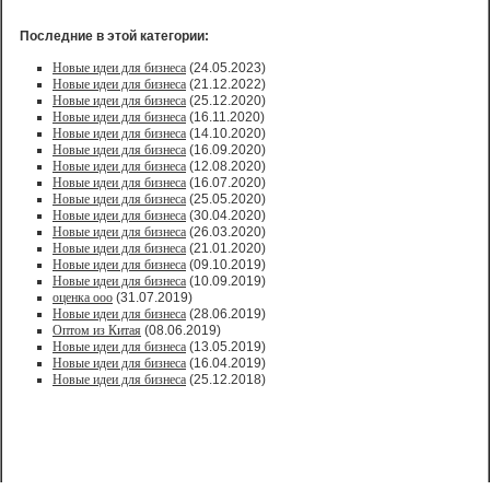
Последние в этой категории:
Новые идеи для бизнеса
(24.05.2023)
Новые идеи для бизнеса
(21.12.2022)
Новые идеи для бизнеса
(25.12.2020)
Новые идеи для бизнеса
(16.11.2020)
Новые идеи для бизнеса
(14.10.2020)
Новые идеи для бизнеса
(16.09.2020)
Новые идеи для бизнеса
(12.08.2020)
Новые идеи для бизнеса
(16.07.2020)
Новые идеи для бизнеса
(25.05.2020)
Новые идеи для бизнеса
(30.04.2020)
Новые идеи для бизнеса
(26.03.2020)
Новые идеи для бизнеса
(21.01.2020)
Новые идеи для бизнеса
(09.10.2019)
Новые идеи для бизнеса
(10.09.2019)
оценка ооо
(31.07.2019)
Новые идеи для бизнеса
(28.06.2019)
Оптом из Китая
(08.06.2019)
Новые идеи для бизнеса
(13.05.2019)
Новые идеи для бизнеса
(16.04.2019)
Новые идеи для бизнеса
(25.12.2018)