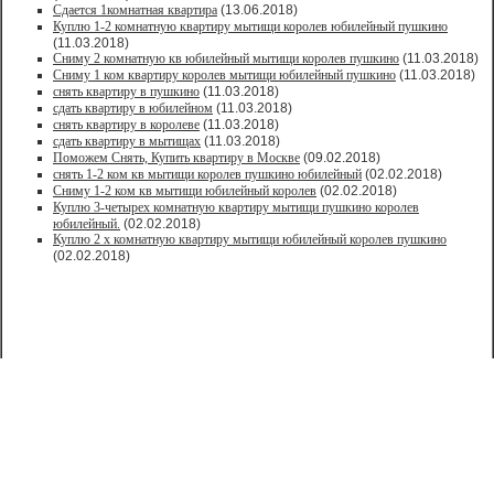
Сдается 1комнатная квартира
(13.06.2018)
Куплю 1-2 комнатную квартиру мытищи королев юбилейный пушкино
(11.03.2018)
Сниму 2 комнатную кв юбилейный мытищи королев пушкино
(11.03.2018)
Сниму 1 ком квартиру королев мытищи юбилейный пушкино
(11.03.2018)
снять квартиру в пушкино
(11.03.2018)
сдать квартиру в юбилейном
(11.03.2018)
снять квартиру в королеве
(11.03.2018)
сдать квартиру в мытищах
(11.03.2018)
Поможем Снять, Купить квартиру в Москве
(09.02.2018)
снять 1-2 ком кв мытищи королев пушкино юбилейный
(02.02.2018)
Сниму 1-2 ком кв мытищи юбилейный королев
(02.02.2018)
Куплю 3-четырех комнатную квартиру мытищи пушкино королев
юбилейный.
(02.02.2018)
Куплю 2 х комнатную квартиру мытищи юбилейный королев пушкино
(02.02.2018)