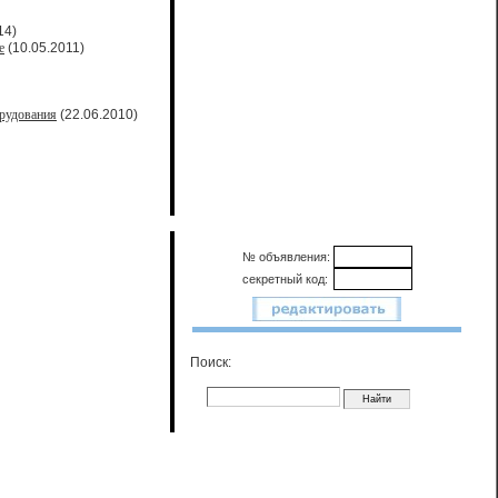
14)
е
(10.05.2011)
рудования
(22.06.2010)
№ объявления:
секретный код:
Поиск: