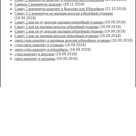
Снимем 1 комнатную квартиру
(28.11.2018)
Сниму 1 комнатную квартиру в Королеве или Юбилейном
(22.10.2018)
Сниму 1-2 комнатную кв мытищи королев юбилейный пушкино
(18.09.2018)
Сниму 2 ком кв-ру королев мытищи юбилейный пушкино
(18.09.2018)
Сниму 2 ком кв мытищи королев юбилейный пушкино
(18.09.2018)
Сниму 1 ком кв-ру королев мытищи юбилейный пушкино
(18.09.2018)
Сниму 1 ком кв мытищи королев юбилейный пушкино
(16.09.2018)
снять сдать квартиру в мытищах королев юбилейном пушкино
(16.09.2018)
сдать снять квартиру в пушкино
(16.09.2018)
снять сдать квартиру в юбилейном.
(16.09.2018)
сдать квартиру в королеве
(16.09.2018)
снять квартиру в мытищах
(16.09.2018)