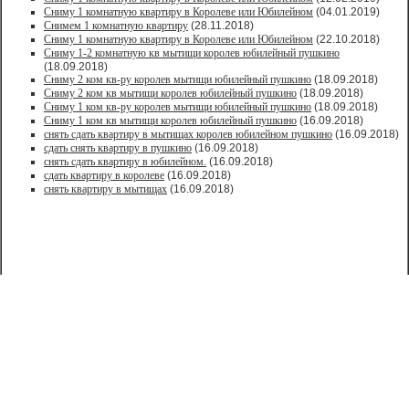
Сниму 1 комнатную квартиру в Королеве или Юбилейном
(04.01.2019)
Снимем 1 комнатную квартиру
(28.11.2018)
Сниму 1 комнатную квартиру в Королеве или Юбилейном
(22.10.2018)
Сниму 1-2 комнатную кв мытищи королев юбилейный пушкино
(18.09.2018)
Сниму 2 ком кв-ру королев мытищи юбилейный пушкино
(18.09.2018)
Сниму 2 ком кв мытищи королев юбилейный пушкино
(18.09.2018)
Сниму 1 ком кв-ру королев мытищи юбилейный пушкино
(18.09.2018)
Сниму 1 ком кв мытищи королев юбилейный пушкино
(16.09.2018)
снять сдать квартиру в мытищах королев юбилейном пушкино
(16.09.2018)
сдать снять квартиру в пушкино
(16.09.2018)
снять сдать квартиру в юбилейном.
(16.09.2018)
сдать квартиру в королеве
(16.09.2018)
снять квартиру в мытищах
(16.09.2018)