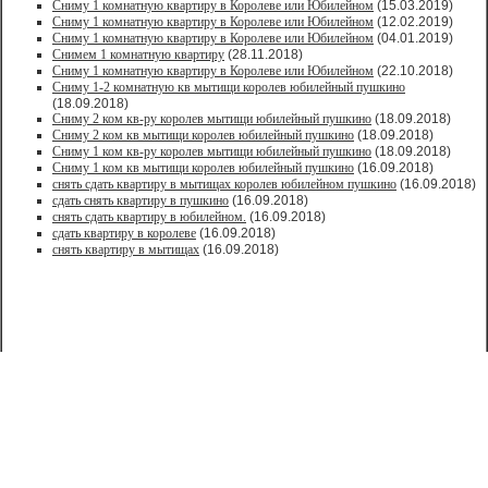
Сниму 1 комнатную квартиру в Королеве или Юбилейном
(15.03.2019)
Сниму 1 комнатную квартиру в Королеве или Юбилейном
(12.02.2019)
Сниму 1 комнатную квартиру в Королеве или Юбилейном
(04.01.2019)
Снимем 1 комнатную квартиру
(28.11.2018)
Сниму 1 комнатную квартиру в Королеве или Юбилейном
(22.10.2018)
Сниму 1-2 комнатную кв мытищи королев юбилейный пушкино
(18.09.2018)
Сниму 2 ком кв-ру королев мытищи юбилейный пушкино
(18.09.2018)
Сниму 2 ком кв мытищи королев юбилейный пушкино
(18.09.2018)
Сниму 1 ком кв-ру королев мытищи юбилейный пушкино
(18.09.2018)
Сниму 1 ком кв мытищи королев юбилейный пушкино
(16.09.2018)
снять сдать квартиру в мытищах королев юбилейном пушкино
(16.09.2018)
сдать снять квартиру в пушкино
(16.09.2018)
снять сдать квартиру в юбилейном.
(16.09.2018)
сдать квартиру в королеве
(16.09.2018)
снять квартиру в мытищах
(16.09.2018)