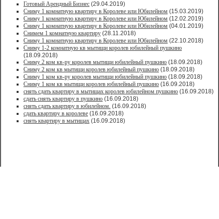
Готовый Арендный Бизнес
(29.04.2019)
Сниму 1 комнатную квартиру в Королеве или Юбилейном
(15.03.2019)
Сниму 1 комнатную квартиру в Королеве или Юбилейном
(12.02.2019)
Сниму 1 комнатную квартиру в Королеве или Юбилейном
(04.01.2019)
Снимем 1 комнатную квартиру
(28.11.2018)
Сниму 1 комнатную квартиру в Королеве или Юбилейном
(22.10.2018)
Сниму 1-2 комнатную кв мытищи королев юбилейный пушкино
(18.09.2018)
Сниму 2 ком кв-ру королев мытищи юбилейный пушкино
(18.09.2018)
Сниму 2 ком кв мытищи королев юбилейный пушкино
(18.09.2018)
Сниму 1 ком кв-ру королев мытищи юбилейный пушкино
(18.09.2018)
Сниму 1 ком кв мытищи королев юбилейный пушкино
(16.09.2018)
снять сдать квартиру в мытищах королев юбилейном пушкино
(16.09.2018)
сдать снять квартиру в пушкино
(16.09.2018)
снять сдать квартиру в юбилейном.
(16.09.2018)
сдать квартиру в королеве
(16.09.2018)
снять квартиру в мытищах
(16.09.2018)