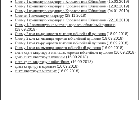
Сниму 1 комнатную квартиру в Королеве или Юбилейном
(15.03.2019)
Сниму 1 комнатную квартиру в Королеве или Юбилейном
(12.02.2019)
Сниму 1 комнатную квартиру в Королеве или Юбилейном
(04.01.2019)
Снимем 1 комнатную квартиру
(28.11.2018)
Сниму 1 комнатную квартиру в Королеве или Юбилейном
(22.10.2018)
Сниму 1-2 комнатную кв мытищи королев юбилейный пушкино
(18.09.2018)
Сниму 2 ком кв-ру королев мытищи юбилейный пушкино
(18.09.2018)
Сниму 2 ком кв мытищи королев юбилейный пушкино
(18.09.2018)
Сниму 1 ком кв-ру королев мытищи юбилейный пушкино
(18.09.2018)
Сниму 1 ком кв мытищи королев юбилейный пушкино
(16.09.2018)
снять сдать квартиру в мытищах королев юбилейном пушкино
(16.09.2018)
сдать снять квартиру в пушкино
(16.09.2018)
снять сдать квартиру в юбилейном.
(16.09.2018)
сдать квартиру в королеве
(16.09.2018)
снять квартиру в мытищах
(16.09.2018)