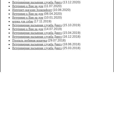
Ветеринарная вызывная служба Динго
(13.12.2020)
Ветеринар к Вам на дом
(11.07.2020)
Интернет-магазин Зоокомфорт
(10.06.2020)
Ветеринар к Вам на дом
(06.04.2020)
Ветеринар к Вам на дом
(10.01.2020)
корма для собак
(17.11.2019)
Ветеринарная вызывная служба Динго
(15.10.2019)
Ветеринар к Вам на дом
(14.07.2019)
Ветеринарная вызывная служба Динго
(15.04.2019)
Ветеринарная вызывная служба Динго
(16.12.2018)
Пропала любимая кошечка
(29.07.2018)
Ветеринарная вызывная служба Динго
(18.06.2018)
Ветеринарная вызывная служба Динго
(25.03.2018)