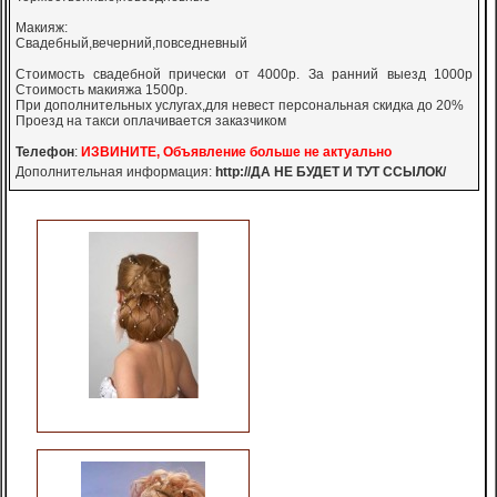
Макияж:
Свадебный,вечерний,повседневный
Стоимость свадебной прически от 4000р. За ранний выезд 1000р
Стоимость макияжа 1500р.
При дополнительных услугах,для невест персональная скидка до 20%
Проезд на такси оплачивается заказчиком
Телефон
:
ИЗВИНИТЕ, Объявление больше не актуально
Дополнительная информация:
http://ДА НЕ БУДЕТ И ТУТ ССЫЛОК/