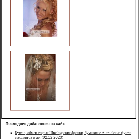
Последние добавления на сайт:
Куплю, обмен старые Швейцарские франки, бумажные Английские фунты
стерлингов и др.
(02.12.2023)